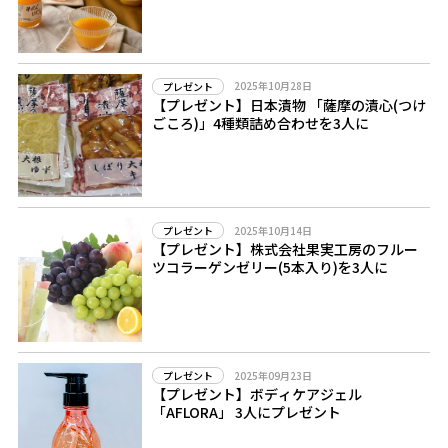
2025年10月28日
プレゼント
【プレゼント】日本漬物 「薩摩の漬心(つけ
ごころ)」4種類詰め合わせを3人に
2025年10月14日
プレゼント
【プレゼント】株式会社果実工房のフルー
ツコラーゲンゼリー(5本入り)を3人に
2025年09月23日
プレゼント
【プレゼント】ボディケアジェル
「AFLORA」 3人にプレゼント