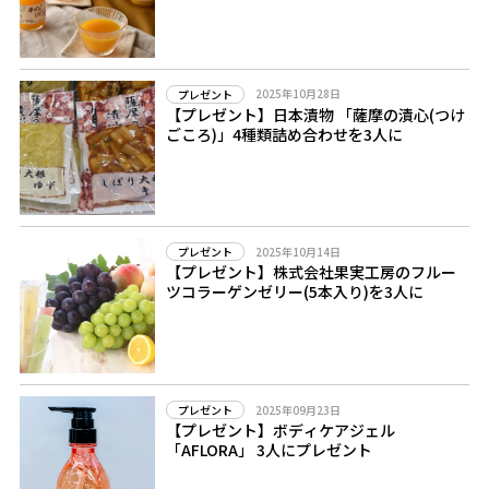
2025年10月28日
プレゼント
【プレゼント】日本漬物 「薩摩の漬心(つけ
ごころ)」4種類詰め合わせを3人に
2025年10月14日
プレゼント
【プレゼント】株式会社果実工房のフルー
ツコラーゲンゼリー(5本入り)を3人に
2025年09月23日
プレゼント
【プレゼント】ボディケアジェル
「AFLORA」 3人にプレゼント