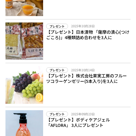
2025年10月28日
プレゼント
【プレゼント】日本漬物 「薩摩の漬心(つけ
ごころ)」4種類詰め合わせを3人に
2025年10月14日
プレゼント
【プレゼント】株式会社果実工房のフルー
ツコラーゲンゼリー(5本入り)を3人に
2025年09月23日
プレゼント
【プレゼント】ボディケアジェル
「AFLORA」 3人にプレゼント