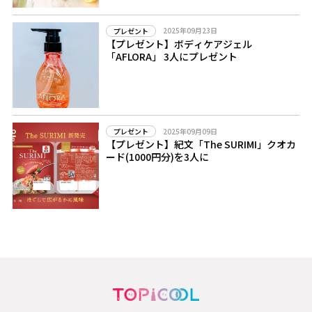
2025年09月23日
プレゼント
【プレゼント】ボディケアジェル
「AFLORA」 3人にプレゼント
2025年09月09日
プレゼント
【プレゼント】紀文「The SURIMI」クオカ
ード(1000円分)を3人に