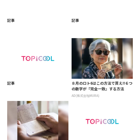
記事
記事
記事
８月のロト6はこの方法で買え!!６つ
の数字が『完全一致』する方法
AD(株式会社MURA)