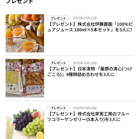
プレゼント
2025年11月11日
プレゼント
【プレゼント】株式会社伊藤農園「100%ピ
ュアジュース 180ml×5本セット」を3人に!
2025年10月28日
プレゼント
【プレゼント】日本漬物 「薩摩の漬心(つけ
ごころ)」4種類詰め合わせを3人に
2025年10月14日
プレゼント
【プレゼント】株式会社果実工房のフルー
ツコラーゲンゼリー(5本入り)を3人に