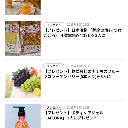
2025年10月28日
プレゼント
【プレゼント】日本漬物 「薩摩の漬心(つけ
ごころ)」4種類詰め合わせを3人に
2025年10月14日
プレゼント
【プレゼント】株式会社果実工房のフルー
ツコラーゲンゼリー(5本入り)を3人に
2025年09月23日
プレゼント
【プレゼント】ボディケアジェル
「AFLORA」 3人にプレゼント