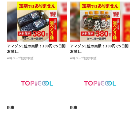
アマゾン1位の実績！380円で5日間
アマゾン1位の実績！380円で5日間
お試し。
お試し。
AD(ハーブ健康本舗)
AD(ハーブ健康本舗)
記事
記事