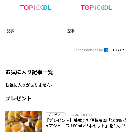
記事
記事
Recommended by
お気に入り記事一覧
お気に入りがありません。
プレゼント
2025年11月11日
プレゼント
【プレゼント】株式会社伊藤農園「100%ピ
ュアジュース 180ml×5本セット」を3人に!