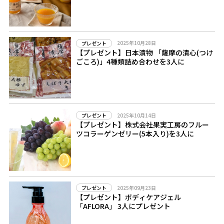
2025年10月28日
プレゼント
【プレゼント】日本漬物 「薩摩の漬心(つけ
ごころ)」4種類詰め合わせを3人に
2025年10月14日
プレゼント
【プレゼント】株式会社果実工房のフルー
ツコラーゲンゼリー(5本入り)を3人に
2025年09月23日
プレゼント
【プレゼント】ボディケアジェル
「AFLORA」 3人にプレゼント