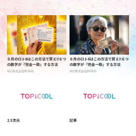
８月のロト6はこの方法で買え!!６つ
８月のロト6はこの方法で買え!!６つ
の数字が『完全一致』する方法
の数字が『完全一致』する方法
AD(株式会社MURA)
AD(株式会社MURA)
2.5次元
記事