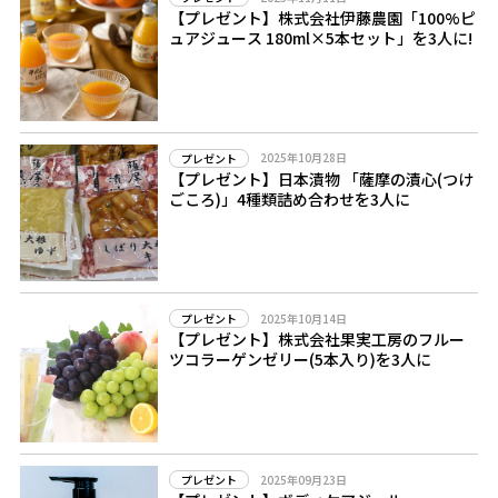
【プレゼント】株式会社伊藤農園「100%ピ
ュアジュース 180ml×5本セット」を3人に!
2025年10月28日
プレゼント
【プレゼント】日本漬物 「薩摩の漬心(つけ
ごころ)」4種類詰め合わせを3人に
2025年10月14日
プレゼント
【プレゼント】株式会社果実工房のフルー
ツコラーゲンゼリー(5本入り)を3人に
2025年09月23日
プレゼント