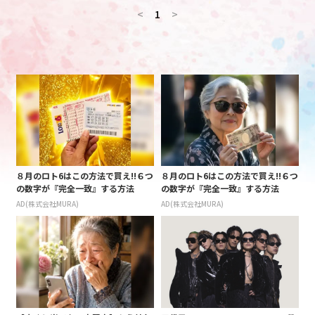
<
1
>
８月のロト6はこの方法で買え!!６つ
８月のロト6はこの方法で買え!!６つ
の数字が『完全一致』する方法
の数字が『完全一致』する方法
AD(株式会社MURA)
AD(株式会社MURA)