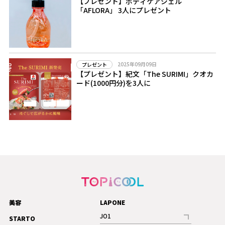
【プレゼント】ボディケアジェル
「AFLORA」 3人にプレゼント
2025年09月09日
プレゼント
【プレゼント】紀文「The SURIMI」クオカ
ード(1000円分)を3人に
美容
LAPONE
JO1
STARTO