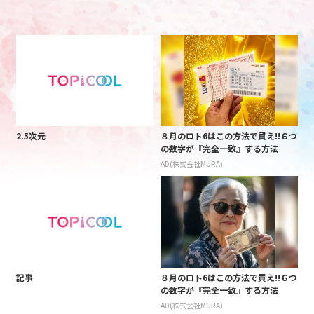
2.5次元
８月のロト6はこの方法で買え!!６つ
の数字が『完全一致』する方法
AD(株式会社MURA)
記事
８月のロト6はこの方法で買え!!６つ
の数字が『完全一致』する方法
AD(株式会社MURA)