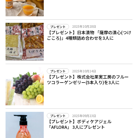
2025年10月28日
プレゼント
【プレゼント】日本漬物 「薩摩の漬心(つけ
ごころ)」4種類詰め合わせを3人に
2025年10月14日
プレゼント
【プレゼント】株式会社果実工房のフルー
ツコラーゲンゼリー(5本入り)を3人に
2025年09月23日
プレゼント
【プレゼント】ボディケアジェル
「AFLORA」 3人にプレゼント