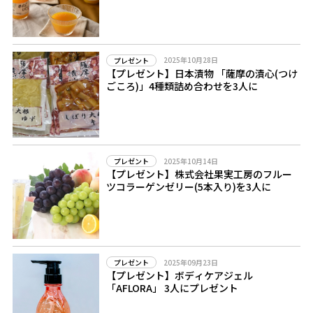
2025年10月28日
プレゼント
【プレゼント】日本漬物 「薩摩の漬心(つけ
ごころ)」4種類詰め合わせを3人に
2025年10月14日
プレゼント
【プレゼント】株式会社果実工房のフルー
ツコラーゲンゼリー(5本入り)を3人に
2025年09月23日
プレゼント
【プレゼント】ボディケアジェル
「AFLORA」 3人にプレゼント