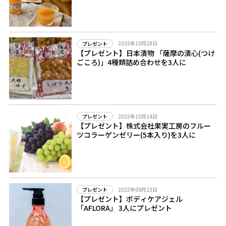
2025年10月28日
プレゼント
【プレゼント】日本漬物 「薩摩の漬心(つけ
ごころ)」4種類詰め合わせを3人に
2025年10月14日
プレゼント
【プレゼント】株式会社果実工房のフルー
ツコラーゲンゼリー(5本入り)を3人に
2025年09月23日
プレゼント
【プレゼント】ボディケアジェル
「AFLORA」 3人にプレゼント