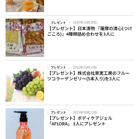
2025年10月28日
プレゼント
【プレゼント】日本漬物 「薩摩の漬心(つけ
ごころ)」4種類詰め合わせを3人に
2025年10月14日
プレゼント
【プレゼント】株式会社果実工房のフルー
ツコラーゲンゼリー(5本入り)を3人に
2025年09月23日
プレゼント
【プレゼント】ボディケアジェル
「AFLORA」 3人にプレゼント