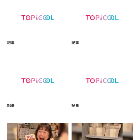
記事
記事
記事
記事