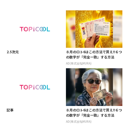
2.5次元
８月のロト6はこの方法で買え!!６つ
の数字が『完全一致』する方法
AD(株式会社MURA)
記事
８月のロト6はこの方法で買え!!６つ
の数字が『完全一致』する方法
AD(株式会社MURA)