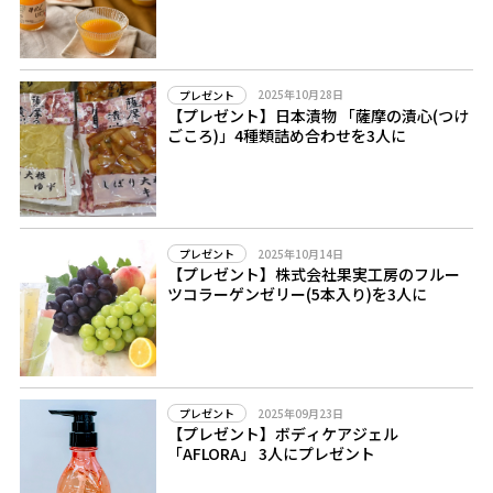
2025年10月28日
プレゼント
【プレゼント】日本漬物 「薩摩の漬心(つけ
ごころ)」4種類詰め合わせを3人に
2025年10月14日
プレゼント
【プレゼント】株式会社果実工房のフルー
ツコラーゲンゼリー(5本入り)を3人に
2025年09月23日
プレゼント
【プレゼント】ボディケアジェル
「AFLORA」 3人にプレゼント