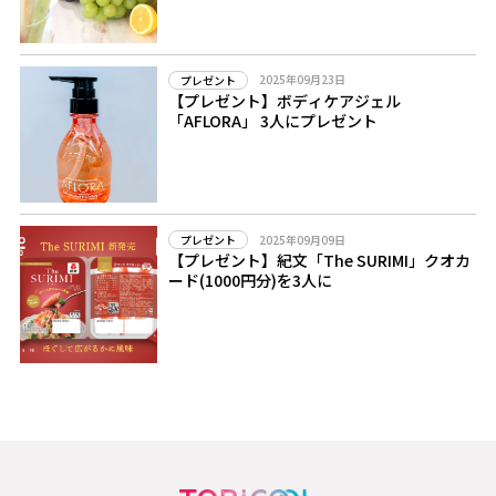
2025年09月23日
プレゼント
【プレゼント】ボディケアジェル
「AFLORA」 3人にプレゼント
2025年09月09日
プレゼント
【プレゼント】紀文「The SURIMI」クオカ
ード(1000円分)を3人に