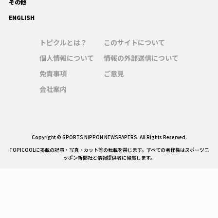
その他
ENGLISH
トピクルとは？
このサイトについて
個人情報について
情報の外部送信について
免責事項
ご意見
会社案内
Copyright © SPORTS NIPPON NEWSPAPERS. All Rights Reserved.
TOPICOOLに掲載の記事・写真・カット等の転載を禁じます。すべての著作権はスポーツニ
ッポン新聞社と情報提供者に帰属します。