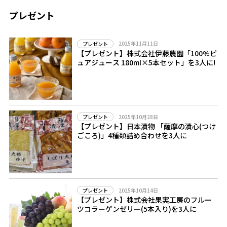
プレゼント
2025年11月11日
プレゼント
【プレゼント】株式会社伊藤農園「100%ピ
ュアジュース 180ml×5本セット」を3人に!
2025年10月28日
プレゼント
【プレゼント】日本漬物 「薩摩の漬心(つけ
ごころ)」4種類詰め合わせを3人に
2025年10月14日
プレゼント
【プレゼント】株式会社果実工房のフルー
ツコラーゲンゼリー(5本入り)を3人に