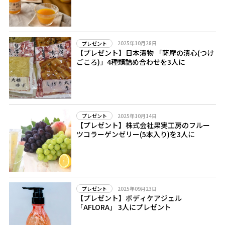
2025年10月28日
プレゼント
【プレゼント】日本漬物 「薩摩の漬心(つけ
ごころ)」4種類詰め合わせを3人に
2025年10月14日
プレゼント
【プレゼント】株式会社果実工房のフルー
ツコラーゲンゼリー(5本入り)を3人に
2025年09月23日
プレゼント
【プレゼント】ボディケアジェル
「AFLORA」 3人にプレゼント