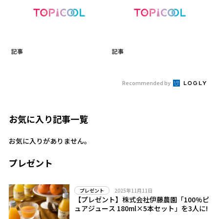
記事
記事
Recommended by
お気に入り記事一覧
お気に入りがありません。
プレゼント
2025年11月11日
プレゼント
【プレゼント】株式会社伊藤農園「100%ピ
ュアジュース 180ml×5本セット」を3人に!