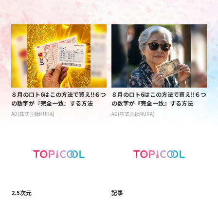
８月のロト6はこの方法で買え!!６つ
８月のロト6はこの方法で買え!!６つ
の数字が『完全一致』する方法
の数字が『完全一致』する方法
AD(株式会社MURA)
AD(株式会社MURA)
2.5次元
記事