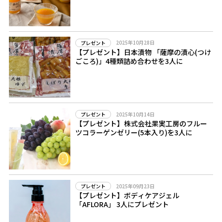
2025年10月28日
プレゼント
【プレゼント】日本漬物 「薩摩の漬心(つけ
ごころ)」4種類詰め合わせを3人に
2025年10月14日
プレゼント
【プレゼント】株式会社果実工房のフルー
ツコラーゲンゼリー(5本入り)を3人に
2025年09月23日
プレゼント
【プレゼント】ボディケアジェル
「AFLORA」 3人にプレゼント