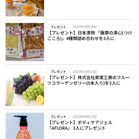
2025年10月28日
プレゼント
【プレゼント】日本漬物 「薩摩の漬心(つけ
ごころ)」4種類詰め合わせを3人に
2025年10月14日
プレゼント
【プレゼント】株式会社果実工房のフルー
ツコラーゲンゼリー(5本入り)を3人に
2025年09月23日
プレゼント
【プレゼント】ボディケアジェル
「AFLORA」 3人にプレゼント