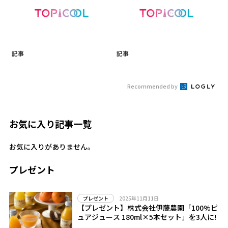
記事
記事
Recommended by
お気に入り記事一覧
お気に入りがありません。
プレゼント
2025年11月11日
プレゼント
【プレゼント】株式会社伊藤農園「100%ピ
ュアジュース 180ml×5本セット」を3人に!