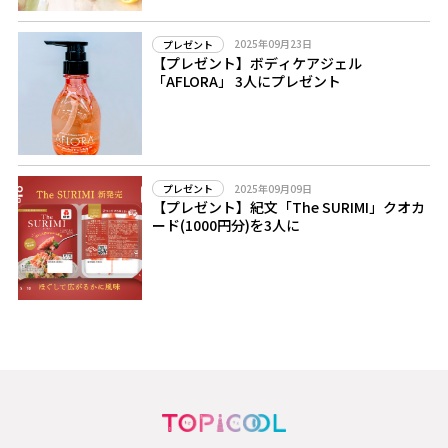
2025年09月23日
プレゼント
【プレゼント】ボディケアジェル
「AFLORA」 3人にプレゼント
2025年09月09日
プレゼント
【プレゼント】紀文「The SURIMI」クオカ
ード(1000円分)を3人に