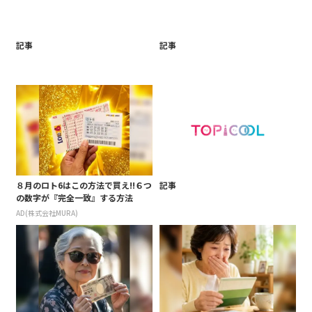
記事
記事
８月のロト6はこの方法で買え!!６つ
記事
の数字が『完全一致』する方法
AD(株式会社MURA)