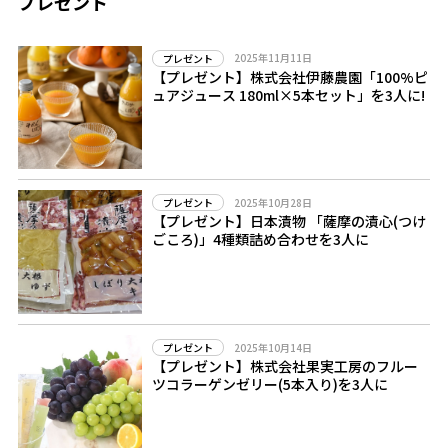
プレゼント
2025年11月11日
プレゼント
【プレゼント】株式会社伊藤農園「100%ピ
ュアジュース 180ml×5本セット」を3人に!
2025年10月28日
プレゼント
【プレゼント】日本漬物 「薩摩の漬心(つけ
ごころ)」4種類詰め合わせを3人に
2025年10月14日
プレゼント
【プレゼント】株式会社果実工房のフルー
ツコラーゲンゼリー(5本入り)を3人に