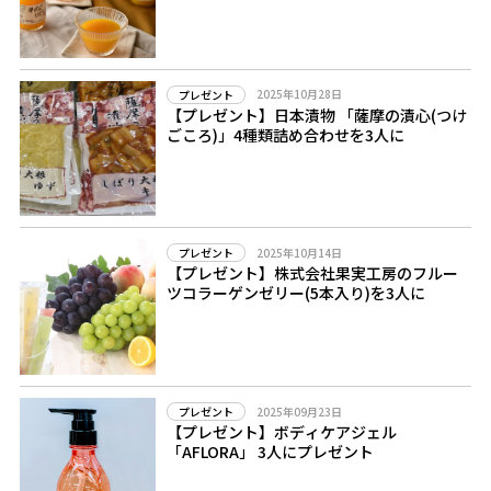
2025年10月28日
プレゼント
【プレゼント】日本漬物 「薩摩の漬心(つけ
ごころ)」4種類詰め合わせを3人に
2025年10月14日
プレゼント
【プレゼント】株式会社果実工房のフルー
ツコラーゲンゼリー(5本入り)を3人に
2025年09月23日
プレゼント
【プレゼント】ボディケアジェル
「AFLORA」 3人にプレゼント