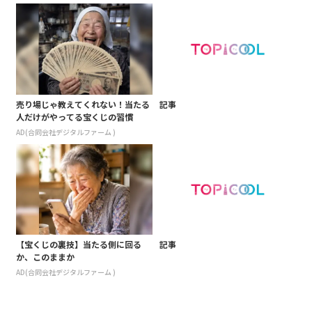
売り場じゃ教えてくれない！当たる
記事
人だけがやってる宝くじの習慣
AD(合同会社デジタルファーム )
【宝くじの裏技】当たる側に回る
記事
か、このままか
AD(合同会社デジタルファーム )