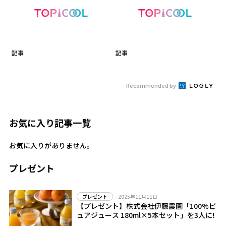
記事
記事
Recommended by
お気に入り記事一覧
お気に入りがありません。
プレゼント
2025年11月11日
プレゼント
【プレゼント】株式会社伊藤農園「100%ピ
ュアジュース 180ml×5本セット」を3人に!