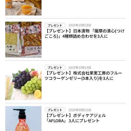
2025年10月28日
プレゼント
【プレゼント】日本漬物 「薩摩の漬心(つけ
ごころ)」4種類詰め合わせを3人に
2025年10月14日
プレゼント
【プレゼント】株式会社果実工房のフルー
ツコラーゲンゼリー(5本入り)を3人に
2025年09月23日
プレゼント
【プレゼント】ボディケアジェル
「AFLORA」 3人にプレゼント