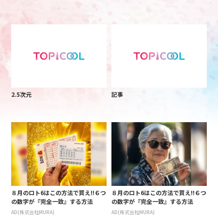
2.5次元
記事
８月のロト6はこの方法で買え!!６つ
８月のロト6はこの方法で買え!!６つ
の数字が『完全一致』する方法
の数字が『完全一致』する方法
AD(株式会社MURA)
AD(株式会社MURA)