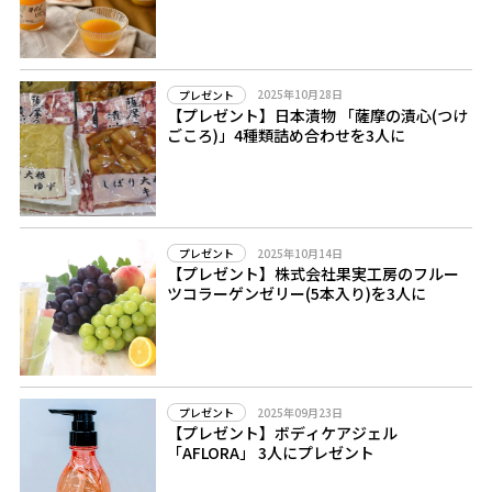
2025年10月28日
プレゼント
【プレゼント】日本漬物 「薩摩の漬心(つけ
ごころ)」4種類詰め合わせを3人に
2025年10月14日
プレゼント
【プレゼント】株式会社果実工房のフルー
ツコラーゲンゼリー(5本入り)を3人に
2025年09月23日
プレゼント
【プレゼント】ボディケアジェル
「AFLORA」 3人にプレゼント