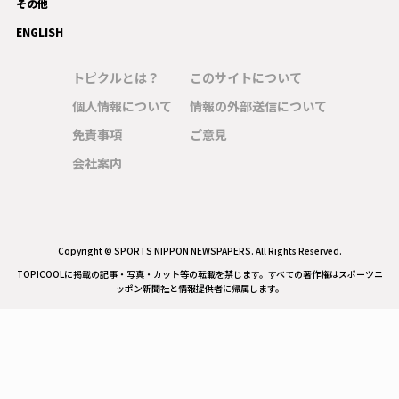
その他
ENGLISH
トピクルとは？
このサイトについて
個人情報について
情報の外部送信について
免責事項
ご意見
会社案内
Copyright © SPORTS NIPPON NEWSPAPERS. All Rights Reserved.
TOPICOOLに掲載の記事・写真・カット等の転載を禁じます。すべての著作権はスポーツニ
ッポン新聞社と情報提供者に帰属します。