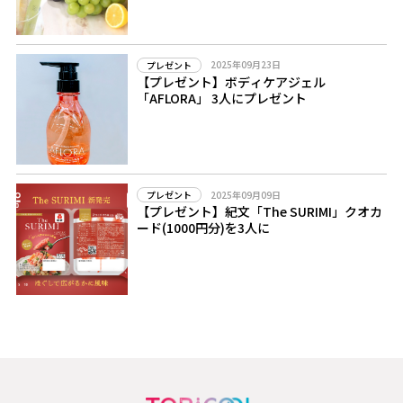
2025年09月23日
プレゼント
【プレゼント】ボディケアジェル
「AFLORA」 3人にプレゼント
2025年09月09日
プレゼント
【プレゼント】紀文「The SURIMI」クオカ
ード(1000円分)を3人に