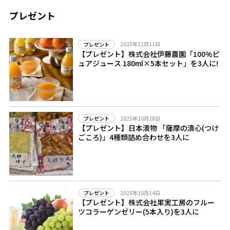
プレゼント
2025年11月11日
プレゼント
【プレゼント】株式会社伊藤農園「100%ピ
ュアジュース 180ml×5本セット」を3人に!
2025年10月28日
プレゼント
【プレゼント】日本漬物 「薩摩の漬心(つけ
ごころ)」4種類詰め合わせを3人に
2025年10月14日
プレゼント
【プレゼント】株式会社果実工房のフルー
ツコラーゲンゼリー(5本入り)を3人に