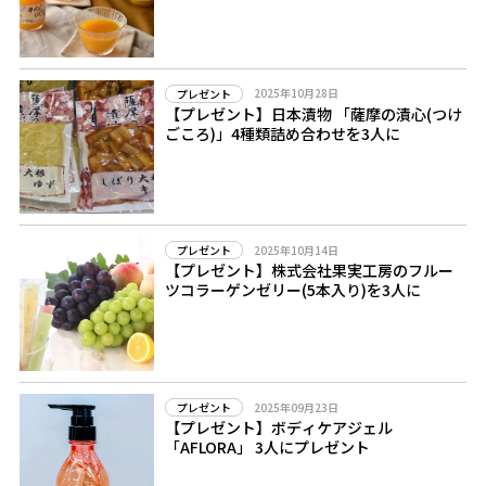
2025年10月28日
プレゼント
【プレゼント】日本漬物 「薩摩の漬心(つけ
ごころ)」4種類詰め合わせを3人に
2025年10月14日
プレゼント
【プレゼント】株式会社果実工房のフルー
ツコラーゲンゼリー(5本入り)を3人に
2025年09月23日
プレゼント
【プレゼント】ボディケアジェル
「AFLORA」 3人にプレゼント