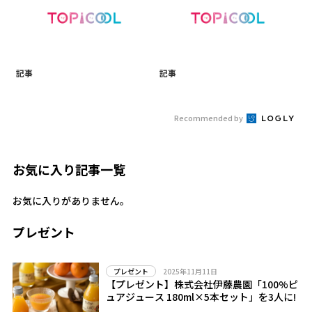
記事
記事
Recommended by
お気に入り記事一覧
お気に入りがありません。
プレゼント
2025年11月11日
プレゼント
【プレゼント】株式会社伊藤農園「100%ピ
ュアジュース 180ml×5本セット」を3人に!