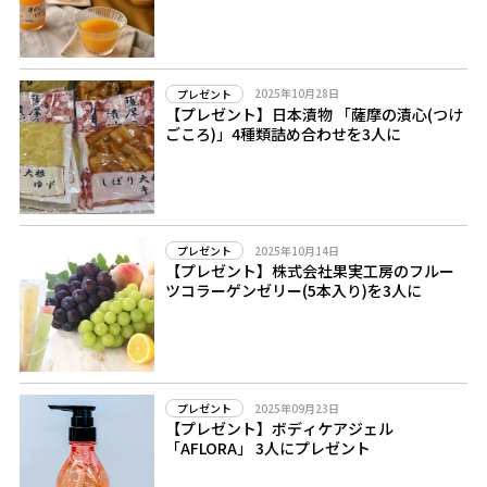
2025年10月28日
プレゼント
【プレゼント】日本漬物 「薩摩の漬心(つけ
ごころ)」4種類詰め合わせを3人に
2025年10月14日
プレゼント
【プレゼント】株式会社果実工房のフルー
ツコラーゲンゼリー(5本入り)を3人に
2025年09月23日
プレゼント
【プレゼント】ボディケアジェル
「AFLORA」 3人にプレゼント