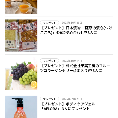
2025年10月28日
プレゼント
【プレゼント】日本漬物 「薩摩の漬心(つけ
ごころ)」4種類詰め合わせを3人に
2025年10月14日
プレゼント
【プレゼント】株式会社果実工房のフルー
ツコラーゲンゼリー(5本入り)を3人に
2025年09月23日
プレゼント
【プレゼント】ボディケアジェル
「AFLORA」 3人にプレゼント