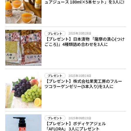
ュアジュース 180ml×5本セット」を3人に!
2025年10月28日
プレゼント
【プレゼント】日本漬物 「薩摩の漬心(つけ
ごころ)」4種類詰め合わせを3人に
2025年10月14日
プレゼント
【プレゼント】株式会社果実工房のフルー
ツコラーゲンゼリー(5本入り)を3人に
2025年09月23日
プレゼント
【プレゼント】ボディケアジェル
「AFLORA」 3人にプレゼント