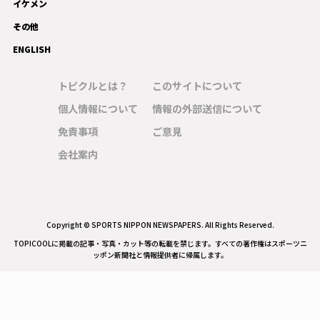
イケメン
その他
ENGLISH
トピクルとは？
このサイトについて
個人情報について
情報の外部送信について
免責事項
ご意見
会社案内
Copyright © SPORTS NIPPON NEWSPAPERS. All Rights Reserved.
TOPICOOLに掲載の記事・写真・カット等の転載を禁じます。すべての著作権はスポーツニ
ッポン新聞社と情報提供者に帰属します。