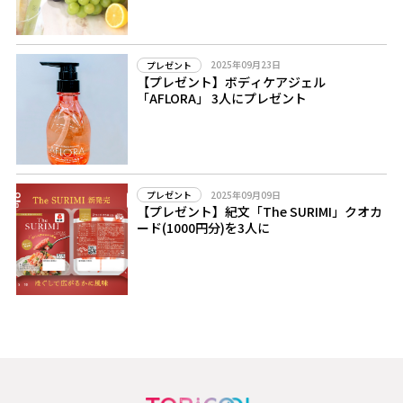
2025年09月23日
プレゼント
【プレゼント】ボディケアジェル
「AFLORA」 3人にプレゼント
2025年09月09日
プレゼント
【プレゼント】紀文「The SURIMI」クオカ
ード(1000円分)を3人に