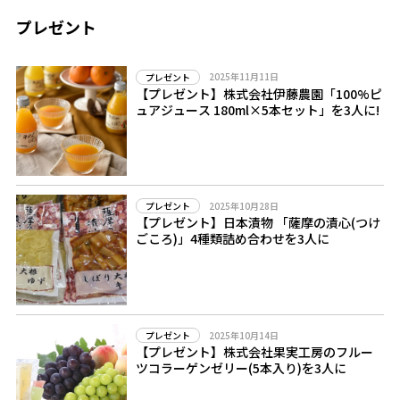
プレゼント
2025年11月11日
プレゼント
【プレゼント】株式会社伊藤農園「100%ピ
ュアジュース 180ml×5本セット」を3人に!
2025年10月28日
プレゼント
【プレゼント】日本漬物 「薩摩の漬心(つけ
ごころ)」4種類詰め合わせを3人に
2025年10月14日
プレゼント
【プレゼント】株式会社果実工房のフルー
ツコラーゲンゼリー(5本入り)を3人に