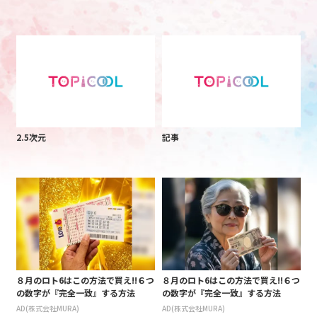
2.5次元
記事
８月のロト6はこの方法で買え!!６つ
８月のロト6はこの方法で買え!!６つ
の数字が『完全一致』する方法
の数字が『完全一致』する方法
AD(株式会社MURA)
AD(株式会社MURA)