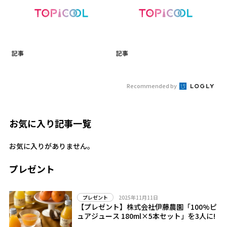
記事
記事
Recommended by
お気に入り記事一覧
お気に入りがありません。
プレゼント
2025年11月11日
プレゼント
【プレゼント】株式会社伊藤農園「100%ピ
ュアジュース 180ml×5本セット」を3人に!