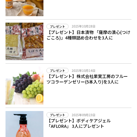
2025年10月28日
プレゼント
【プレゼント】日本漬物 「薩摩の漬心(つけ
ごころ)」4種類詰め合わせを3人に
2025年10月14日
プレゼント
【プレゼント】株式会社果実工房のフルー
ツコラーゲンゼリー(5本入り)を3人に
2025年09月23日
プレゼント
【プレゼント】ボディケアジェル
「AFLORA」 3人にプレゼント