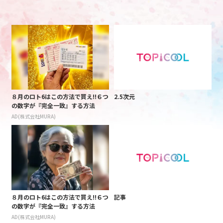
８月のロト6はこの方法で買え!!６つ
2.5次元
の数字が『完全一致』する方法
AD(株式会社MURA)
８月のロト6はこの方法で買え!!６つ
記事
の数字が『完全一致』する方法
AD(株式会社MURA)