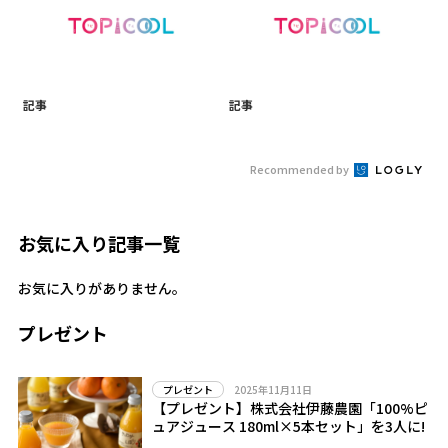
記事
記事
Recommended by
お気に入り記事一覧
お気に入りがありません。
プレゼント
2025年11月11日
プレゼント
【プレゼント】株式会社伊藤農園「100%ピ
ュアジュース 180ml×5本セット」を3人に!