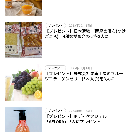
2025年10月28日
プレゼント
【プレゼント】日本漬物 「薩摩の漬心(つけ
ごころ)」4種類詰め合わせを3人に
2025年10月14日
プレゼント
【プレゼント】株式会社果実工房のフルー
ツコラーゲンゼリー(5本入り)を3人に
2025年09月23日
プレゼント
【プレゼント】ボディケアジェル
「AFLORA」 3人にプレゼント