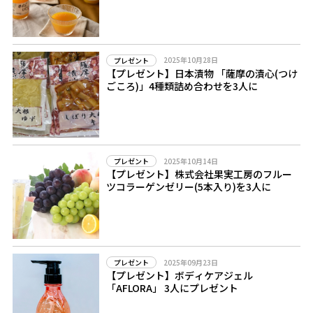
2025年10月28日
プレゼント
【プレゼント】日本漬物 「薩摩の漬心(つけ
ごころ)」4種類詰め合わせを3人に
2025年10月14日
プレゼント
【プレゼント】株式会社果実工房のフルー
ツコラーゲンゼリー(5本入り)を3人に
2025年09月23日
プレゼント
【プレゼント】ボディケアジェル
「AFLORA」 3人にプレゼント