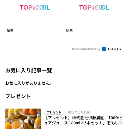
記事
記事
Recommended by
お気に入り記事一覧
お気に入りがありません。
プレゼント
2025年11月11日
プレゼント
【プレゼント】株式会社伊藤農園「100%ピ
ュアジュース 180ml×5本セット」を3人に!