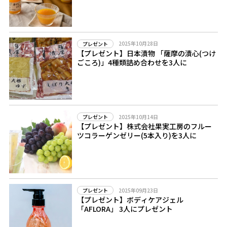
2025年10月28日
プレゼント
【プレゼント】日本漬物 「薩摩の漬心(つけ
ごころ)」4種類詰め合わせを3人に
2025年10月14日
プレゼント
【プレゼント】株式会社果実工房のフルー
ツコラーゲンゼリー(5本入り)を3人に
2025年09月23日
プレゼント
【プレゼント】ボディケアジェル
「AFLORA」 3人にプレゼント