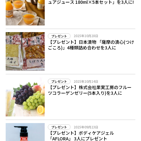
ュアジュース 180ml×5本セット」を3人に!
2025年10月28日
プレゼント
【プレゼント】日本漬物 「薩摩の漬心(つけ
ごころ)」4種類詰め合わせを3人に
2025年10月14日
プレゼント
【プレゼント】株式会社果実工房のフルー
ツコラーゲンゼリー(5本入り)を3人に
2025年09月23日
プレゼント
【プレゼント】ボディケアジェル
「AFLORA」 3人にプレゼント