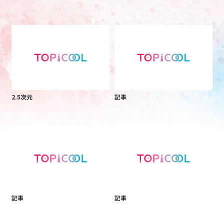
2.5次元
記事
記事
記事