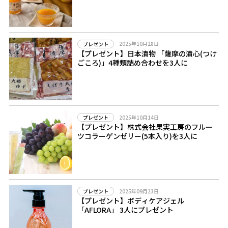
2025年10月28日
プレゼント
【プレゼント】日本漬物 「薩摩の漬心(つけ
ごころ)」4種類詰め合わせを3人に
2025年10月14日
プレゼント
【プレゼント】株式会社果実工房のフルー
ツコラーゲンゼリー(5本入り)を3人に
2025年09月23日
プレゼント
【プレゼント】ボディケアジェル
「AFLORA」 3人にプレゼント