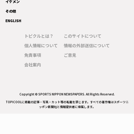
イケメン
その他
ENGLISH
トピクルとは？
このサイトについて
個人情報について
情報の外部送信について
免責事項
ご意見
会社案内
Copyright © SPORTS NIPPON NEWSPAPERS. All Rights Reserved.
TOPICOOLに掲載の記事・写真・カット等の転載を禁じます。すべての著作権はスポーツニ
ッポン新聞社と情報提供者に帰属します。