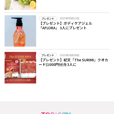
2025年09月23日
プレゼント
【プレゼント】ボディケアジェル
「AFLORA」 3人にプレゼント
2025年09月09日
プレゼント
【プレゼント】紀文「The SURIMI」クオカ
ード(1000円分)を3人に