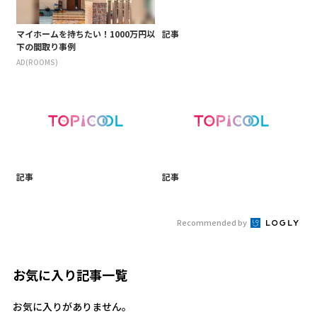
マイホームを持ちたい！1000万円以
記事
下の間取り事例
AD(ROOMS)
記事
記事
Recommended by
お気に入り記事一覧
お気に入りがありません。