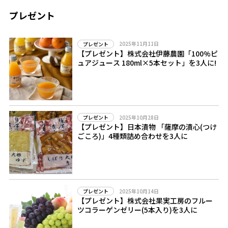
プレゼント
2025年11月11日
プレゼント
【プレゼント】株式会社伊藤農園「100%ピ
ュアジュース 180ml×5本セット」を3人に!
2025年10月28日
プレゼント
【プレゼント】日本漬物 「薩摩の漬心(つけ
ごころ)」4種類詰め合わせを3人に
2025年10月14日
プレゼント
【プレゼント】株式会社果実工房のフルー
ツコラーゲンゼリー(5本入り)を3人に