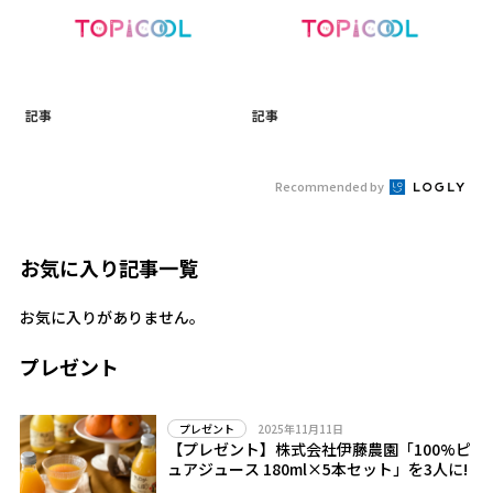
記事
記事
Recommended by
お気に入り記事一覧
お気に入りがありません。
プレゼント
2025年11月11日
プレゼント
【プレゼント】株式会社伊藤農園「100%ピ
ュアジュース 180ml×5本セット」を3人に!