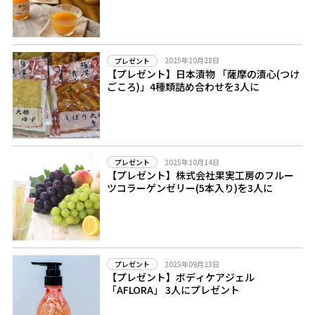
2025年10月28日
プレゼント
【プレゼント】日本漬物 「薩摩の漬心(つけ
ごころ)」4種類詰め合わせを3人に
2025年10月14日
プレゼント
【プレゼント】株式会社果実工房のフルー
ツコラーゲンゼリー(5本入り)を3人に
2025年09月23日
プレゼント
【プレゼント】ボディケアジェル
「AFLORA」 3人にプレゼント