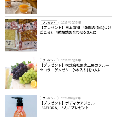
2025年10月28日
プレゼント
【プレゼント】日本漬物 「薩摩の漬心(つけ
ごころ)」4種類詰め合わせを3人に
2025年10月14日
プレゼント
【プレゼント】株式会社果実工房のフルー
ツコラーゲンゼリー(5本入り)を3人に
2025年09月23日
プレゼント
【プレゼント】ボディケアジェル
「AFLORA」 3人にプレゼント