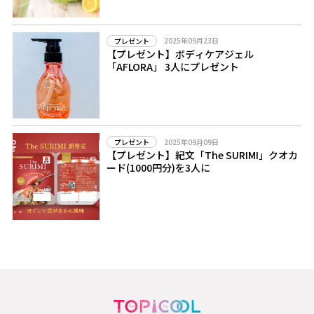
2025年09月23日
プレゼント
【プレゼント】ボディケアジェル
「AFLORA」 3人にプレゼント
2025年09月09日
プレゼント
【プレゼント】紀文「The SURIMI」クオカ
ード(1000円分)を3人に