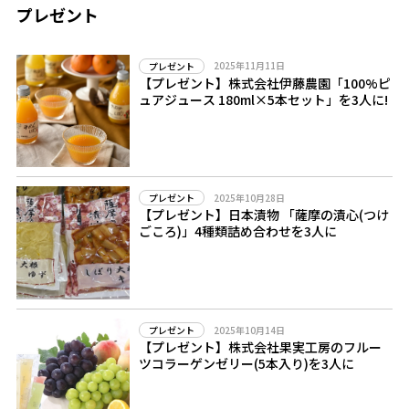
プレゼント
2025年11月11日
プレゼント
【プレゼント】株式会社伊藤農園「100%ピ
ュアジュース 180ml×5本セット」を3人に!
2025年10月28日
プレゼント
【プレゼント】日本漬物 「薩摩の漬心(つけ
ごころ)」4種類詰め合わせを3人に
2025年10月14日
プレゼント
【プレゼント】株式会社果実工房のフルー
ツコラーゲンゼリー(5本入り)を3人に