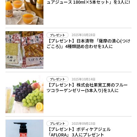
ュアジュース 180ml×5本セット」を3人に!
2025年10月28日
プレゼント
【プレゼント】日本漬物 「薩摩の漬心(つけ
ごころ)」4種類詰め合わせを3人に
2025年10月14日
プレゼント
【プレゼント】株式会社果実工房のフルー
ツコラーゲンゼリー(5本入り)を3人に
2025年09月23日
プレゼント
【プレゼント】ボディケアジェル
「AFLORA」 3人にプレゼント