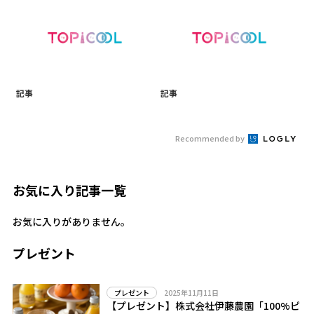
記事
記事
Recommended by
お気に入り記事一覧
お気に入りがありません。
プレゼント
2025年11月11日
プレゼント
【プレゼント】株式会社伊藤農園「100%ピ