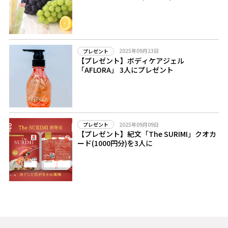
2025年09月23日
プレゼント
【プレゼント】ボディケアジェル
「AFLORA」 3人にプレゼント
2025年09月09日
プレゼント
【プレゼント】紀文「The SURIMI」クオカ
ード(1000円分)を3人に