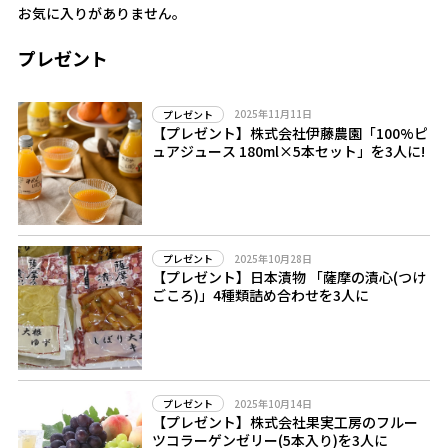
お気に入りがありません。
プレゼント
2025年11月11日
プレゼント
【プレゼント】株式会社伊藤農園「100%ピ
ュアジュース 180ml×5本セット」を3人に!
2025年10月28日
プレゼント
【プレゼント】日本漬物 「薩摩の漬心(つけ
ごころ)」4種類詰め合わせを3人に
2025年10月14日
プレゼント
【プレゼント】株式会社果実工房のフルー
ツコラーゲンゼリー(5本入り)を3人に