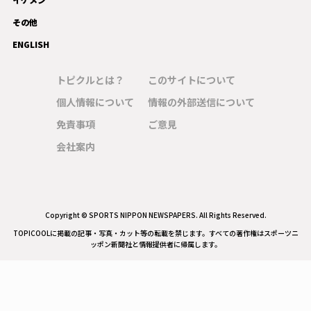
その他
ENGLISH
トピクルとは？
このサイトについて
個人情報について
情報の外部送信について
免責事項
ご意見
会社案内
Copyright © SPORTS NIPPON NEWSPAPERS. All Rights Reserved.
TOPICOOLに掲載の記事・写真・カット等の転載を禁じます。すべての著作権はスポーツニ
ッポン新聞社と情報提供者に帰属します。