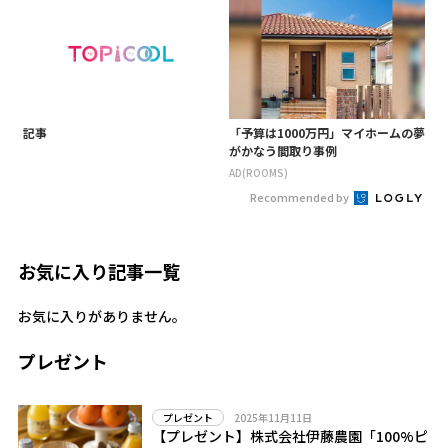
記事
「予算は1000万円」マイホームの夢
がかなう間取り事例
AD(ROOMS)
Recommended by
お気に入り記事一覧
お気に入りがありません。
プレゼント
2025年11月11日
プレゼント
【プレゼント】株式会社伊藤農園「100%ピ