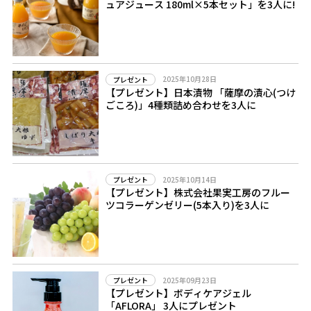
ュアジュース 180ml×5本セット」を3人に!
2025年10月28日
プレゼント
【プレゼント】日本漬物 「薩摩の漬心(つけ
ごころ)」4種類詰め合わせを3人に
2025年10月14日
プレゼント
【プレゼント】株式会社果実工房のフルー
ツコラーゲンゼリー(5本入り)を3人に
2025年09月23日
プレゼント
【プレゼント】ボディケアジェル
「AFLORA」 3人にプレゼント