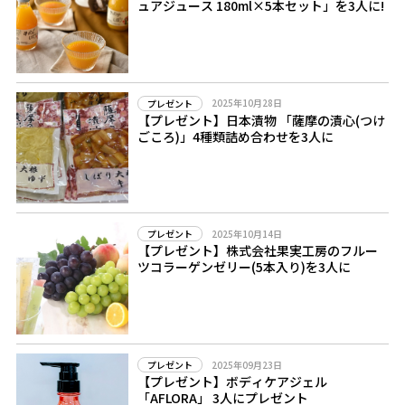
ュアジュース 180ml×5本セット」を3人に!
2025年10月28日
プレゼント
【プレゼント】日本漬物 「薩摩の漬心(つけ
ごころ)」4種類詰め合わせを3人に
2025年10月14日
プレゼント
【プレゼント】株式会社果実工房のフルー
ツコラーゲンゼリー(5本入り)を3人に
2025年09月23日
プレゼント
【プレゼント】ボディケアジェル
「AFLORA」 3人にプレゼント