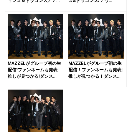
ョンズ＆ドラゴンズ／ア
ズ&ドラゴンズ/アウ...
ウ...
MAZZELがグループ初の生
MAZZELがグループ初の生
配信!ファンネームも発表 |
配信！ファンネームも発表 |
推しが見つかる!ダンス...
推しが見つかる！ダンス...