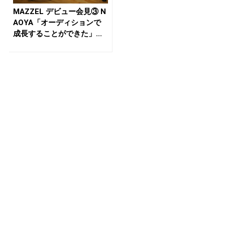
MAZZEL デビュー会見③ N
AOYA「オーディションで
成長することができた」...