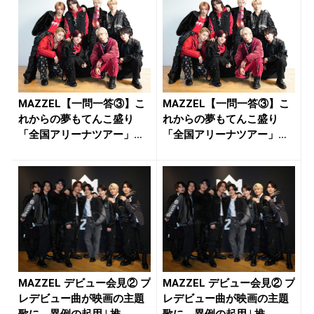
MAZZEL【一問一答③】こ
MAZZEL【一問一答③】こ
れからの夢もてんこ盛り
れからの夢もてんこ盛り
「全国アリーナツアー」
「全国アリーナツアー」
「情報番...
「情報番...
MAZZEL デビュー会見② プ
MAZZEL デビュー会見② プ
レデビュー曲が映画の主題
レデビュー曲が映画の主題