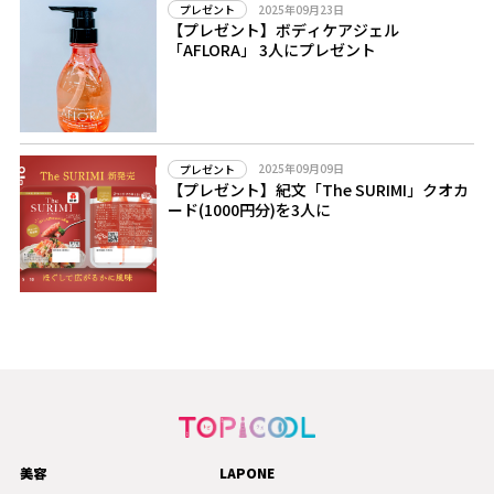
2025年09月23日
プレゼント
【プレゼント】ボディケアジェル
「AFLORA」 3人にプレゼント
2025年09月09日
プレゼント
【プレゼント】紀文「The SURIMI」クオカ
ード(1000円分)を3人に
美容
LAPONE