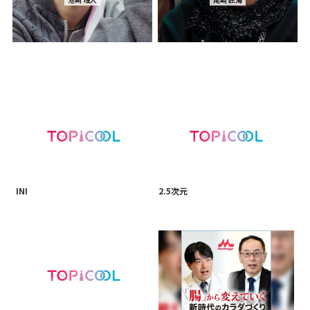
INI
2.5次元