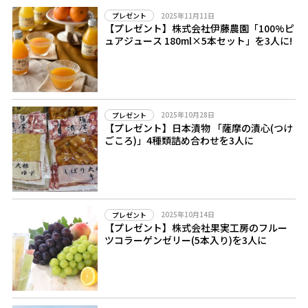
2025年11月11日
プレゼント
【プレゼント】株式会社伊藤農園「100%ピ
ュアジュース 180ml×5本セット」を3人に!
2025年10月28日
プレゼント
【プレゼント】日本漬物 「薩摩の漬心(つけ
ごころ)」4種類詰め合わせを3人に
2025年10月14日
プレゼント
【プレゼント】株式会社果実工房のフルー
ツコラーゲンゼリー(5本入り)を3人に