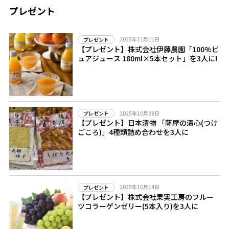
プレゼント
2025年11月11日
プレゼント
【プレゼント】株式会社伊藤農園「100%ピ
ュアジュース 180ml×5本セット」を3人に!
2025年10月28日
プレゼント
【プレゼント】日本漬物 「薩摩の漬心(つけ
ごころ)」4種類詰め合わせを3人に
2025年10月14日
プレゼント
【プレゼント】株式会社果実工房のフルー
ツコラーゲンゼリー(5本入り)を3人に