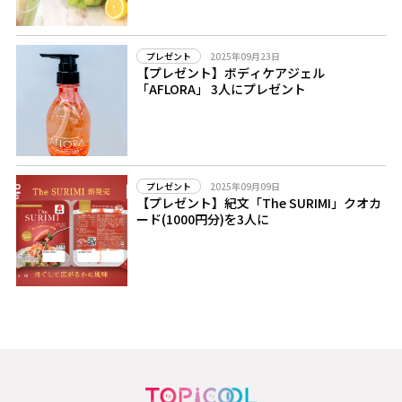
2025年09月23日
プレゼント
【プレゼント】ボディケアジェル
「AFLORA」 3人にプレゼント
2025年09月09日
プレゼント
【プレゼント】紀文「The SURIMI」クオカ
ード(1000円分)を3人に