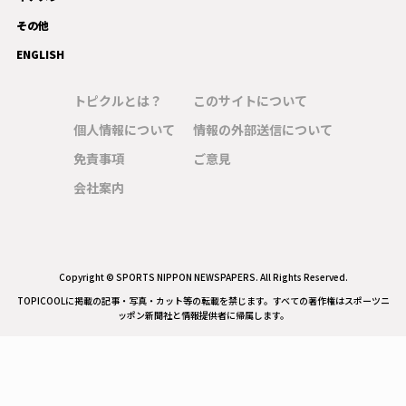
その他
ENGLISH
トピクルとは？
このサイトについて
個人情報について
情報の外部送信について
免責事項
ご意見
会社案内
Copyright © SPORTS NIPPON NEWSPAPERS. All Rights Reserved.
TOPICOOLに掲載の記事・写真・カット等の転載を禁じます。すべての著作権はスポーツニ
ッポン新聞社と情報提供者に帰属します。