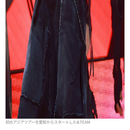
初のアジアツアーを愛知からスタートした&TEAM