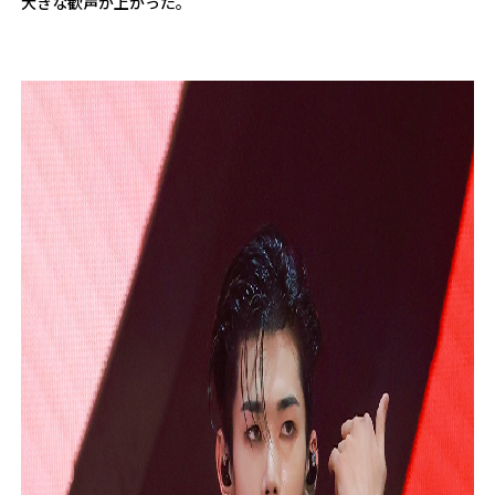
大きな歓声が上がった。