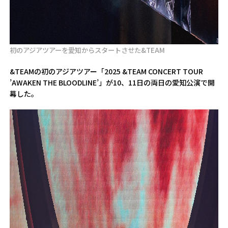
初のアジアツアーを愛知からスタートさせた&TEAM
&TEAMの初のアジアツアー「2025 &TEAM CONCERT TOUR
’AWAKEN THE BLOODLINE’」が10、11日の両日の愛知公演で開
幕した。