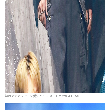
初のアジアツアーを愛知からスタートさせた&TEAM