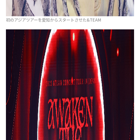
初のアジアツアーを愛知からスタートさせた&TEAM