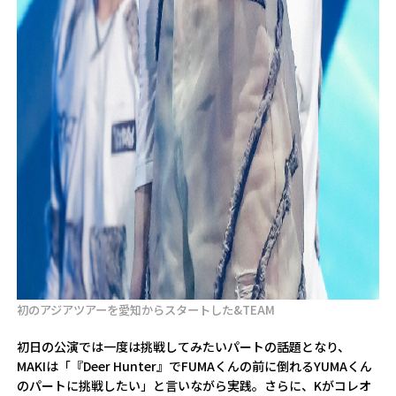
初のアジアツアーを愛知からスタートした&TEAM
初日の公演では一度は挑戦してみたいパートの話題となり、
MAKIは「『Deer Hunter』でFUMAくんの前に倒れるYUMAくん
のパートに挑戦したい」と言いながら実践。さらに、Kがコレオ