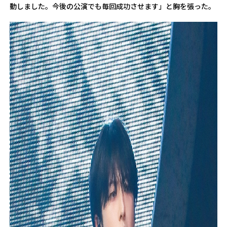
動しました。今後の公演でも毎回成功させます」と胸を張った。