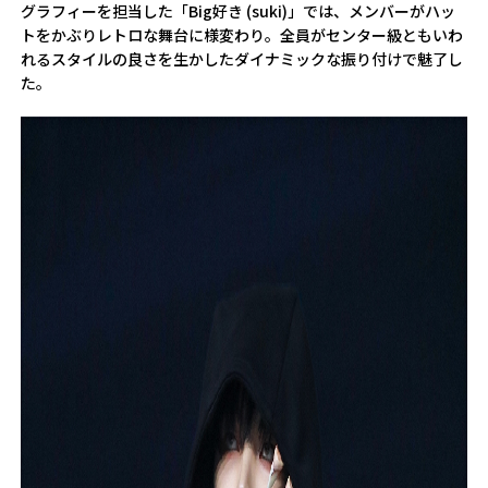
グラフィーを担当した「Big好き (suki)」では、メンバーがハッ
トをかぶりレトロな舞台に様変わり。全員がセンター級ともいわ
れるスタイルの良さを生かしたダイナミックな振り付けで魅了し
た。