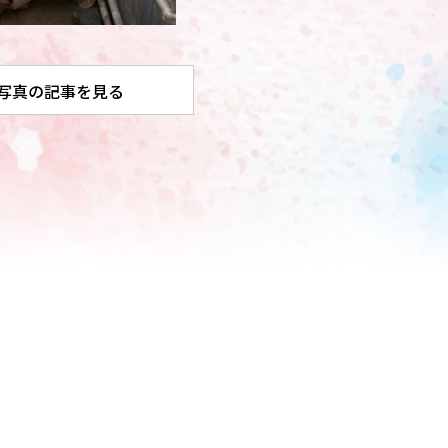
写真の記事を見る