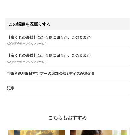
この話題を深掘りする
【宝くじの裏技】当たる側に回るか、このままか
AD(合同会社デジタルファーム )
【宝くじの裏技】当たる側に回るか、このままか
AD(合同会社デジタルファーム )
TREASURE日本ツアーの追加公演2デイズが決定!!
記事
こちらもおすすめ