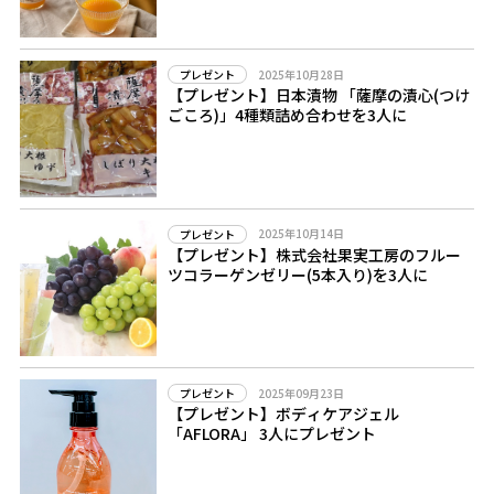
2025年10月28日
プレゼント
【プレゼント】日本漬物 「薩摩の漬心(つけ
ごころ)」4種類詰め合わせを3人に
2025年10月14日
プレゼント
【プレゼント】株式会社果実工房のフルー
ツコラーゲンゼリー(5本入り)を3人に
2025年09月23日
プレゼント
【プレゼント】ボディケアジェル
「AFLORA」 3人にプレゼント