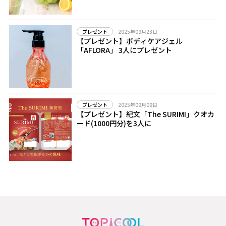
2025年09月23日
プレゼント
【プレゼント】ボディケアジェル
「AFLORA」 3人にプレゼント
2025年09月09日
プレゼント
【プレゼント】紀文「The SURIMI」クオカ
ード(1000円分)を3人に