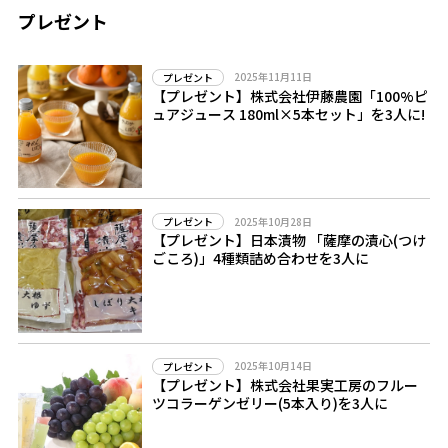
プレゼント
2025年11月11日
プレゼント
【プレゼント】株式会社伊藤農園「100%ピ
ュアジュース 180ml×5本セット」を3人に!
2025年10月28日
プレゼント
【プレゼント】日本漬物 「薩摩の漬心(つけ
ごころ)」4種類詰め合わせを3人に
2025年10月14日
プレゼント
【プレゼント】株式会社果実工房のフルー
ツコラーゲンゼリー(5本入り)を3人に