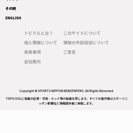
その他
ENGLISH
トピクルとは？
このサイトについて
個人情報について
情報の外部送信について
免責事項
ご意見
会社案内
Copyright © SPORTS NIPPON NEWSPAPERS. All Rights Reserved.
TOPICOOLに掲載の記事・写真・カット等の転載を禁じます。すべての著作権はスポーツニ
ッポン新聞社と情報提供者に帰属します。