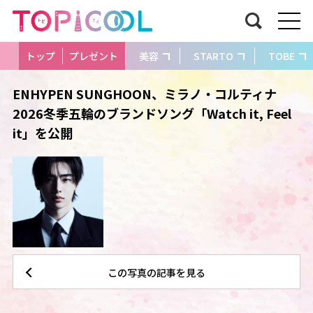
トップ
プレゼント
美容
STARTO
TOBE
ENHYPEN SUNGHOON、ミラノ・コルティナ
2026冬季五輪のブランドソング「Watch it, Feel
it」を公開
この写真の記事を見る