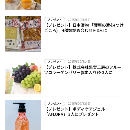
2025年10月28日
プレゼント
【プレゼント】日本漬物 「薩摩の漬心(つけ
ごころ)」4種類詰め合わせを3人に
2025年10月14日
プレゼント
【プレゼント】株式会社果実工房のフルー
ツコラーゲンゼリー(5本入り)を3人に
2025年09月23日
プレゼント
【プレゼント】ボディケアジェル
「AFLORA」 3人にプレゼント