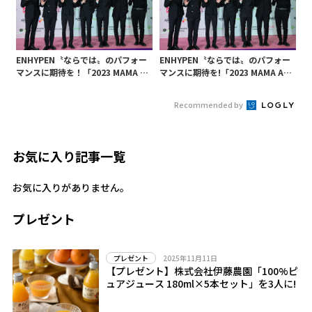
ENHYPEN〝ならでは〟のパフォー
ENHYPEN〝ならでは〟のパフォー
マンスに期待を！「2023 MAMA A
マンスに期待を!「2023 MAMA AW
WARDS」レッドカーペット
ARDS」レッドカーペット
Recommended by
お気に入り記事一覧
お気に入りがありません。
プレゼント
2025年11月11日
プレゼント
【プレゼント】株式会社伊藤農園「100%ピ
ュアジュース 180ml×5本セット」を3人に!