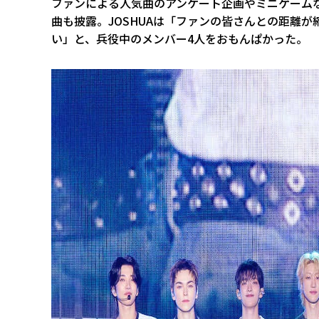
ファンによる人気曲のアンケート企画やミニゲームなどを
曲も披露。JOSHUAは「ファンの皆さんとの距離
い」と、兵役中のメンバー4人をおもんぱかった。